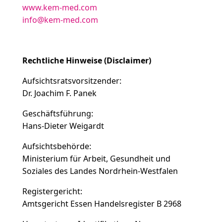
www.kem-med.com
info@kem-med.com
Rechtliche Hinweise (Disclaimer)
Aufsichtsratsvorsitzender:
Dr. Joachim F. Panek
Geschäftsführung:
Hans-Dieter Weigardt
Aufsichtsbehörde:
Ministerium für Arbeit, Gesundheit und
Soziales des Landes Nordrhein-Westfalen
Registergericht:
Amtsgericht Essen Handelsregister B 2968