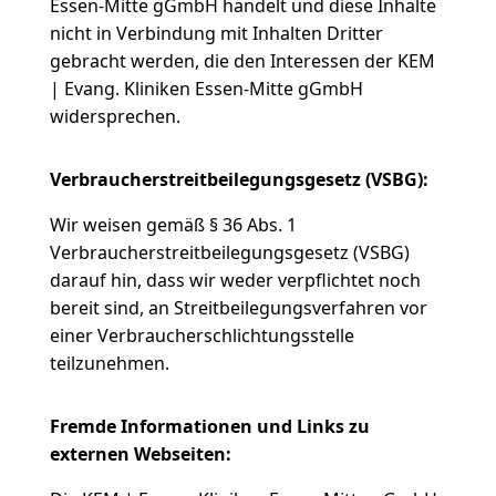
Essen-Mitte gGmbH handelt und diese Inhalte
nicht in Verbindung mit Inhalten Dritter
gebracht werden, die den Interessen der KEM
| Evang. Kliniken Essen-Mitte gGmbH
widersprechen.
Verbraucherstreitbeilegungsgesetz (VSBG):
Wir weisen gemäß § 36 Abs. 1
Verbraucherstreitbeilegungsgesetz (VSBG)
darauf hin, dass wir weder verpflichtet noch
bereit sind, an Streitbeilegungsverfahren vor
einer Verbraucherschlichtungsstelle
teilzunehmen.
Fremde Informationen und Links zu
externen Webseiten: