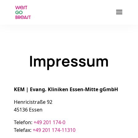
Impressum
KEM | Evang. Kliniken Essen-Mitte gGmbH
Henricistraße 92
45136 Essen
Telefon:
+49 201 174-0
Telefax:
+49 201 174-11310