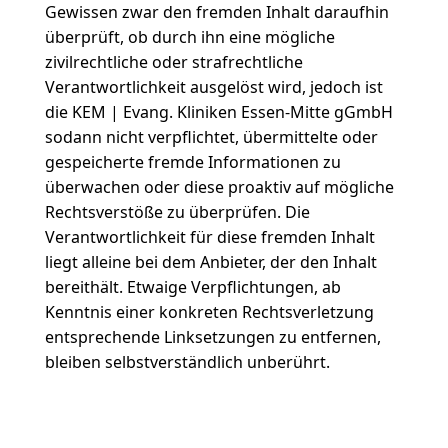
Gewissen zwar den fremden Inhalt daraufhin
überprüft, ob durch ihn eine mögliche
zivilrechtliche oder strafrechtliche
Verantwortlichkeit ausgelöst wird, jedoch ist
die KEM | Evang. Kliniken Essen-Mitte gGmbH
sodann nicht verpflichtet, übermittelte oder
gespeicherte fremde Informationen zu
überwachen oder diese proaktiv auf mögliche
Rechtsverstöße zu überprüfen. Die
Verantwortlichkeit für diese fremden Inhalt
liegt alleine bei dem Anbieter, der den Inhalt
bereithält. Etwaige Verpflichtungen, ab
Kenntnis einer konkreten Rechtsverletzung
entsprechende Linksetzungen zu entfernen,
bleiben selbstverständlich unberührt.