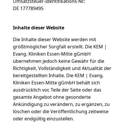
Umsatzsteuer-Identifikations-Nr.:
DE 177789495
Inhalte dieser Website
Die Inhalte dieser Website werden mit
größtmöglicher Sorgfalt erstellt. Die KEM |
Evang. Kliniken Essen-Mitte gGmbH
übernehmen jedoch keine Gewähr für die
Richtigkeit, Vollständigkeit und Aktualität der
bereitgestellten Inhalte. Die KEM | Evang.
Kliniken Essen-Mitte gGmbH behält sich
ausdrücklich vor, Teile der Seite oder das
gesamte Angebot ohne gesonderte
Ankündigung zu verändern, zu ergänzen, zu
löschen oder die Veröffentlichung zeitweise
oder endgültig einzustellen.